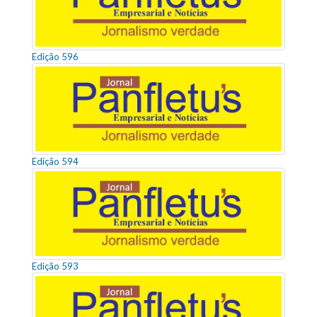
Edição 596
Edição 594
Edição 593