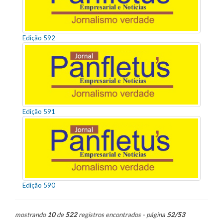
Edição 592
Edição 591
Edição 590
mostrando
10
de
522
registros encontrados - página
52/53