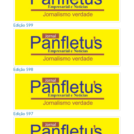
Edição 599
Edição 598
Edição 597