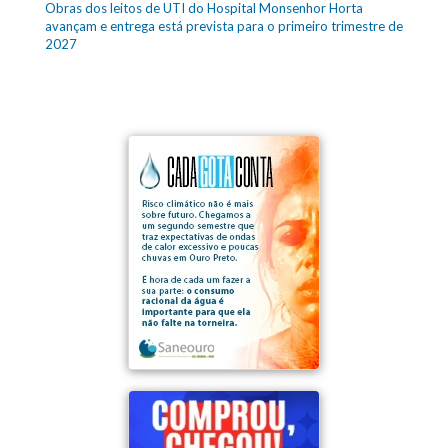
Obras dos leitos de UTI do Hospital Monsenhor Horta
avançam e entrega está prevista para o primeiro trimestre de
2027