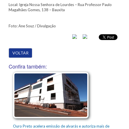
Local: Igreja Nossa Senhora de Lourdes – Rua Professor Paulo
Magalhães Gomes, 138 – Bauxita
Foto: Ane Souz / Divulgação
VOLTAR
Confira também:
Ouro Preto acelera emissão de alvarás e autoriza mais de