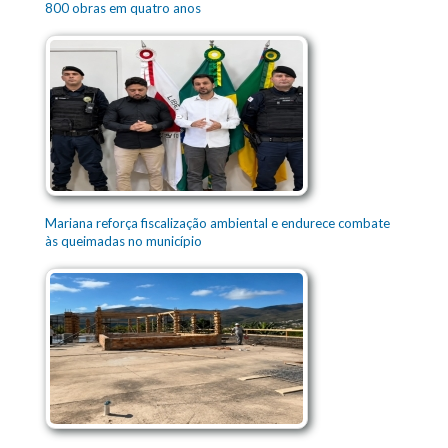
800 obras em quatro anos
Mariana reforça fiscalização ambiental e endurece combate
às queimadas no município