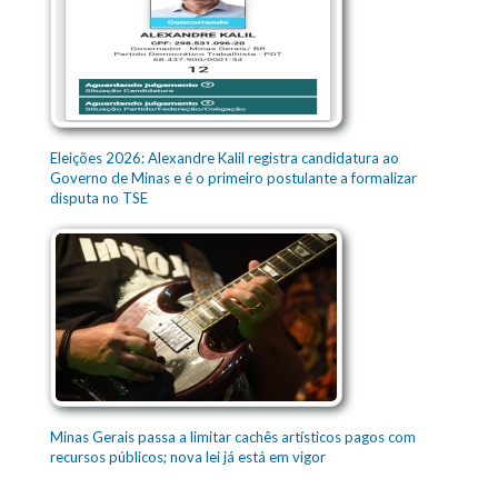
Eleições 2026: Alexandre Kalil registra candidatura ao
Governo de Minas e é o primeiro postulante a formalizar
disputa no TSE
Minas Gerais passa a limitar cachês artísticos pagos com
recursos públicos; nova lei já está em vigor