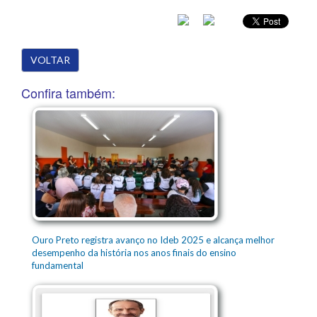
VOLTAR
Confira também:
Ouro Preto registra avanço no Ideb 2025 e alcança melhor
desempenho da história nos anos finais do ensino
fundamental