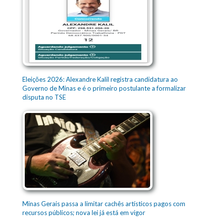
Eleições 2026: Alexandre Kalil registra candidatura ao
Governo de Minas e é o primeiro postulante a formalizar
disputa no TSE
Minas Gerais passa a limitar cachês artísticos pagos com
recursos públicos; nova lei já está em vigor