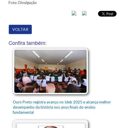
Foto: Divulgação
VOLTAR
Confira também:
Ouro Preto registra avanço no Ideb 2025 e alcança melhor
desempenho da história nos anos finais do ensino
fundamental