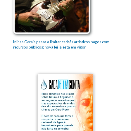
Minas Gerais passa a limitar cachês artísticos pagos com
recursos públicos; nova lei já está em vigor