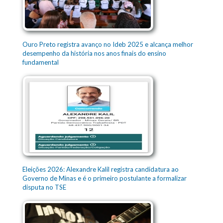
Ouro Preto registra avanço no Ideb 2025 e alcança melhor
desempenho da história nos anos finais do ensino
fundamental
Eleições 2026: Alexandre Kalil registra candidatura ao
Governo de Minas e é o primeiro postulante a formalizar
disputa no TSE