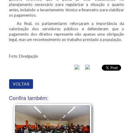
planejamento necessário para regularizar a situação o quanto
antes, incluindo o levantamento técnico e financeiro para viabilizar
os pagamentos.
Ao final, os parlamentares reforçaram a importância da
valorização dos servidores públicos e defenderam que o
pagamento dos direitos represente não apenas uma obrigação
legal, mas um reconhecimento ao trabalho prestado à população.
Foto: Divulgação
VOLTAR
Confira também: