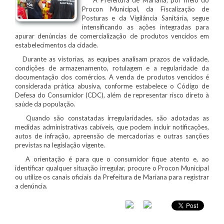
Procon Municipal, da Fiscalização de
Posturas e da Vigilância Sanitária, segue
intensificando as ações integradas para
apurar denúncias de comercialização de produtos vencidos em
estabelecimentos da cidade.
Durante as vistorias, as equipes analisam prazos de validade,
condições de armazenamento, rotulagem e a regularidade da
documentação dos comércios. A venda de produtos vencidos é
considerada prática abusiva, conforme estabelece o Código de
Defesa do Consumidor (CDC), além de representar risco direto à
saúde da população.
Quando são constatadas irregularidades, são adotadas as
medidas administrativas cabíveis, que podem incluir notificações,
autos de infração, apreensão de mercadorias e outras sanções
previstas na legislação vigente.
A orientação é para que o consumidor fique atento e, ao
identificar qualquer situação irregular, procure o Procon Municipal
ou utilize os canais oficiais da Prefeitura de Mariana para registrar
a denúncia.