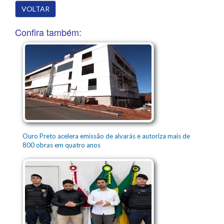
VOLTAR
Confira também:
Ouro Preto acelera emissão de alvarás e autoriza mais de
800 obras em quatro anos