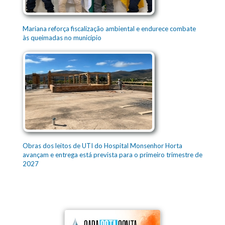
Mariana reforça fiscalização ambiental e endurece combate
às queimadas no município
Obras dos leitos de UTI do Hospital Monsenhor Horta
avançam e entrega está prevista para o primeiro trimestre de
2027