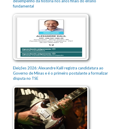
desempenho da história nos anos finais do ensino
fundamental
Eleições 2026: Alexandre Kalil registra candidatura ao
Governo de Minas e é o primeiro postulante a formalizar
disputa no TSE