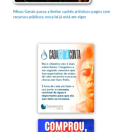
Minas Gerais passa a limitar cachês artísticos pagos com
recursos públicos; nova lei já está em vigor