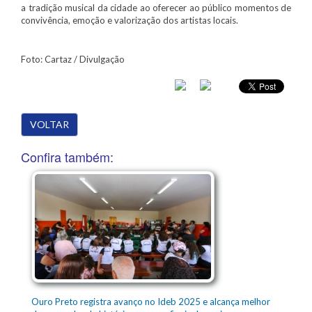
a tradição musical da cidade ao oferecer ao público momentos de
convivência, emoção e valorização dos artistas locais.
Foto: Cartaz / Divulgação
VOLTAR
Confira também:
Ouro Preto registra avanço no Ideb 2025 e alcança melhor