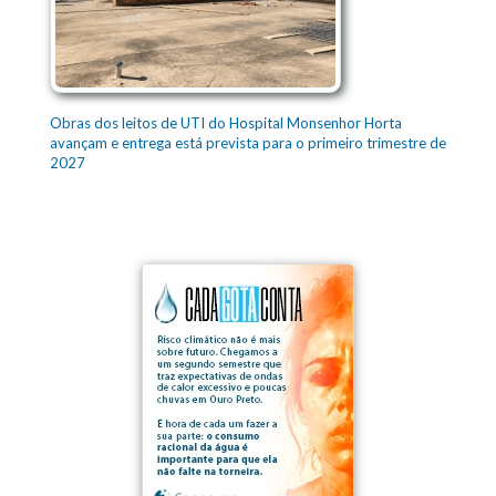
Obras dos leitos de UTI do Hospital Monsenhor Horta
avançam e entrega está prevista para o primeiro trimestre de
2027