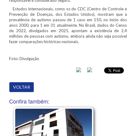
responsável é considerado seguro.”
Estudos internacionais, como os do CDC (Centro de Controle e
Prevenção de Doenças, dos Estados Unidos), mostram que a
prevalência de autismo passou de 1 caso em 150, no início dos
anos 2000, para 1 em 31 atualmente. No Brasil, dados do Censo
de 2022, divulgados em 2025, apontam a existência de 2,4
milhões de pessoas com autismo, embora ainda não seja possível
fazer comparações históricas nacionais.
Foto: Divulgação
VOLTAR
Confira também: