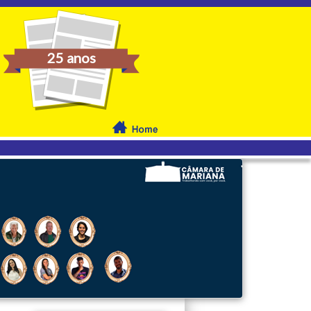
25 anos