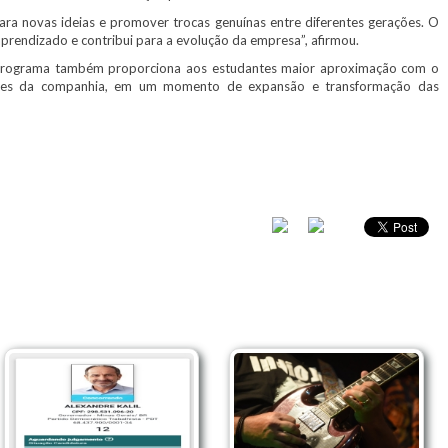
ra novas ideias e promover trocas genuínas entre diferentes gerações. O
prendizado e contribui para a evolução da empresa”, afirmou.
 programa também proporciona aos estudantes maior aproximação com o
ções da companhia, em um momento de expansão e transformação das