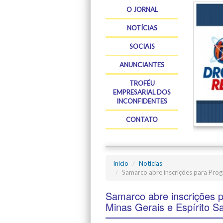
O JORNAL
NOTÍCIAS
SOCIAIS
ANUNCIANTES
TROFÉU
EMPRESARIAL DOS
INCONFIDENTES
CONTATO
Início
Notícias
Samarco abre inscrições para Pro
Samarco abre inscrições 
Minas Gerais e Espírito S