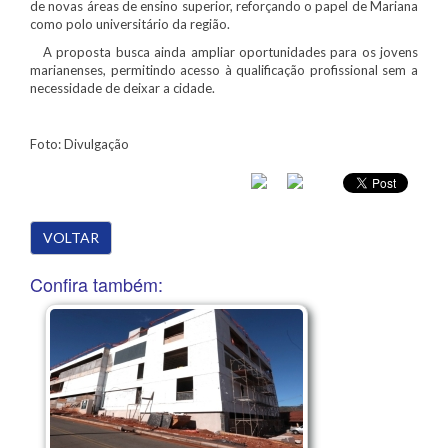
de novas áreas de ensino superior, reforçando o papel de Mariana
como polo universitário da região.
A proposta busca ainda ampliar oportunidades para os jovens
marianenses, permitindo acesso à qualificação profissional sem a
necessidade de deixar a cidade.
Foto: Divulgação
VOLTAR
Confira também: