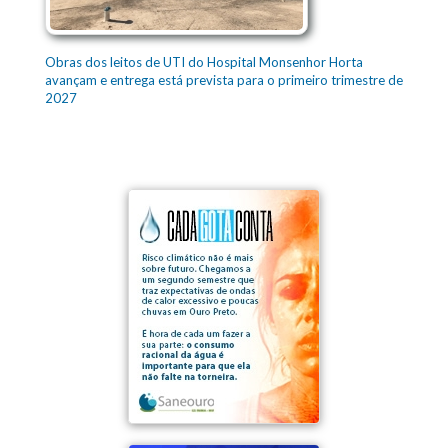
Obras dos leitos de UTI do Hospital Monsenhor Horta
avançam e entrega está prevista para o primeiro trimestre de
2027