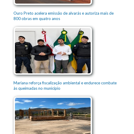
Ouro Preto acelera emissão de alvarás e autoriza mais de
800 obras em quatro anos
Mariana reforça fiscalização ambiental e endurece combate
às queimadas no município