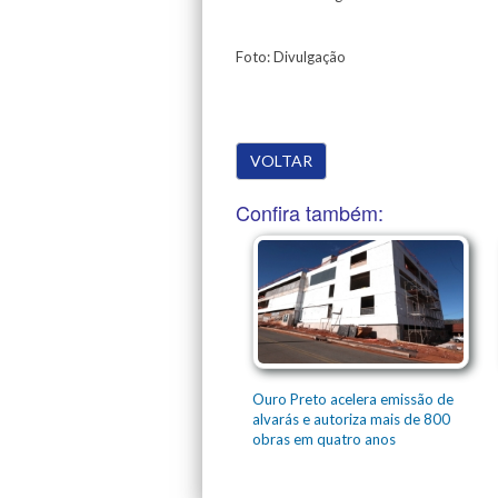
Foto: Divulgação
VOLTAR
Confira também:
Ouro Preto acelera emissão de
alvarás e autoriza mais de 800
obras em quatro anos