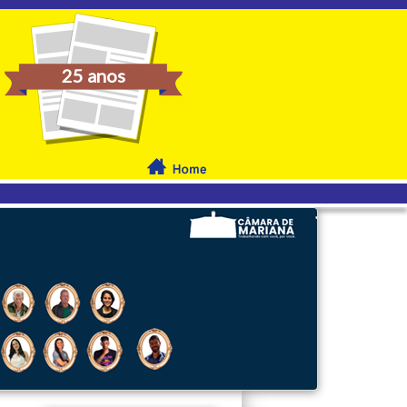
25 anos