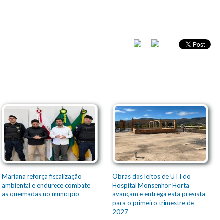
Mariana reforça fiscalização
Obras dos leitos de UTI do
ambiental e endurece combate
Hospital Monsenhor Horta
às queimadas no município
avançam e entrega está prevista
para o primeiro trimestre de
2027