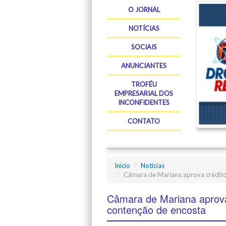
O JORNAL
NOTÍCIAS
SOCIAIS
ANUNCIANTES
TROFÉU
EMPRESARIAL DOS
INCONFIDENTES
CONTATO
Início
Notícias
Câmara de Mariana aprova crédito
Câmara de Mariana aprova
contenção de encosta