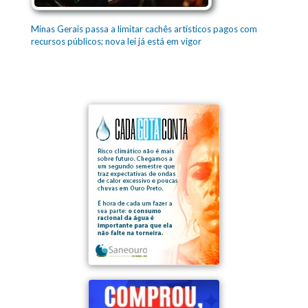
Minas Gerais passa a limitar cachês artísticos pagos com
recursos públicos; nova lei já está em vigor