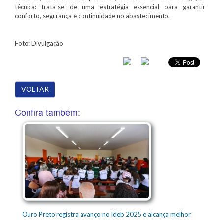
técnica: trata-se de uma estratégia essencial para garantir
conforto, segurança e continuidade no abastecimento.
Foto: Divulgação
VOLTAR
Confira também:
Ouro Preto registra avanço no Ideb 2025 e alcança melhor