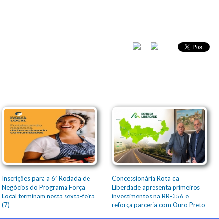
Inscrições para a 6ª Rodada de
Concessionária Rota da
Negócios do Programa Força
Liberdade apresenta primeiros
Local terminam nesta sexta-feira
investimentos na BR-356 e
(7)
reforça parceria com Ouro Preto