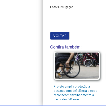
Foto: Divulgação
VOLTAR
Confira também:
Projeto amplia proteção a
pessoas com deficiência e pode
reconhecer envelhecimento a
partir dos 50 anos