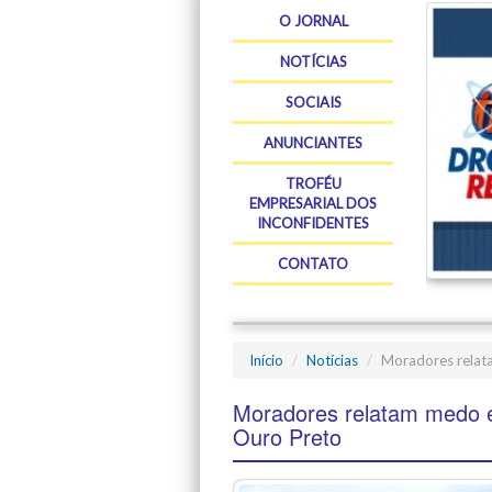
O JORNAL
NOTÍCIAS
SOCIAIS
ANUNCIANTES
TROFÉU
EMPRESARIAL DOS
INCONFIDENTES
CONTATO
Início
Notícias
Moradores relat
Moradores relatam medo e
Ouro Preto