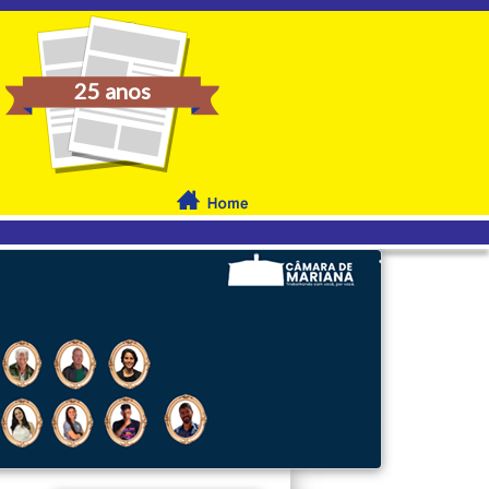
25 anos