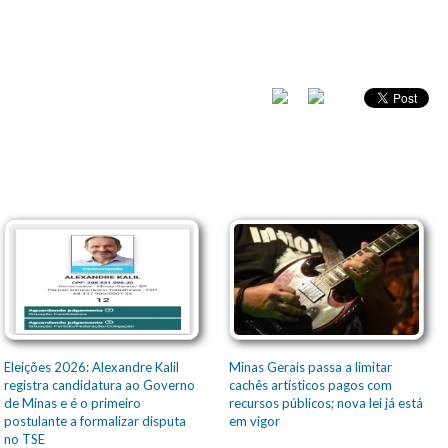
Eleições 2026: Alexandre Kalil
Minas Gerais passa a limitar
registra candidatura ao Governo
cachês artísticos pagos com
de Minas e é o primeiro
recursos públicos; nova lei já está
postulante a formalizar disputa
em vigor
no TSE