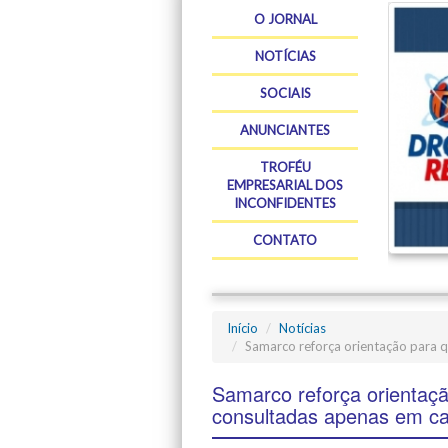
O JORNAL
NOTÍCIAS
SOCIAIS
ANUNCIANTES
TROFÉU
EMPRESARIAL DOS
INCONFIDENTES
CONTATO
Início
Notícias
Samarco reforça orientação para q
Samarco reforça orientaç
consultadas apenas em can