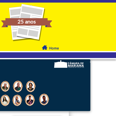
25 anos