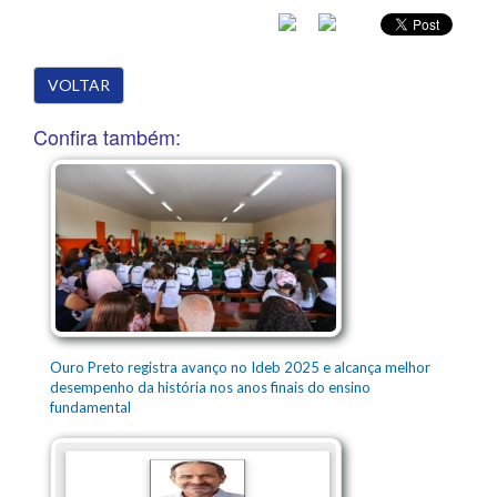
VOLTAR
Confira também:
Ouro Preto registra avanço no Ideb 2025 e alcança melhor
desempenho da história nos anos finais do ensino
fundamental