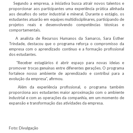
Segundo a empresa, a iniciativa busca atrair novos talentos e
proporcionar aos participantes uma experiência prática alinhada
aos desafios do setor industrial e mineral. Durante o estágio, os
estudantes atuarão em equipes multidisciplinares, participando de
projetos reais e desenvolvendo competências técnicas e
comportamentais.
A analista de Recursos Humanos da Samarco, Sara Esther
Trindade, destacou que o programa reforça o compromisso da
empresa com o aprendizado contínuo e a formação profissional
dos estudantes.
“Receber estagiários é abrir espaço para novas ideias e
promover trocas genuínas entre diferentes gerações. O programa
fortalece nosso ambiente de aprendizado e contribui para a
evolução da empresa”, afirmou.
Além da experiência profissional, o programa também
proporciona aos estudantes maior aproximação com o ambiente
industrial e com as operações da companhia, em um momento de
expansão e transformação das atividades da empresa.
Foto: Divulgação