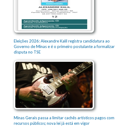
Eleições 2026: Alexandre Kalil registra candidatura ao
Governo de Minas e é o primeiro postulante a formalizar
disputa no TSE
Minas Gerais passa a limitar cachês artísticos pagos com
recursos públicos; nova lei já está em vigor