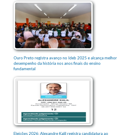
Ouro Preto registra avanço no Ideb 2025 e alcança melhor
desempenho da história nos anos finais do ensino
fundamental
Eleições 2026: Alexandre Kalil registra candidatura ao