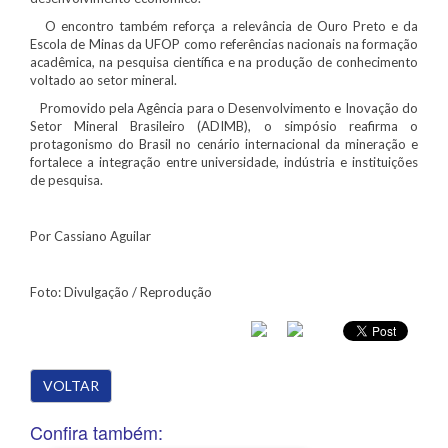
O encontro também reforça a relevância de Ouro Preto e da
Escola de Minas da UFOP como referências nacionais na formação
acadêmica, na pesquisa científica e na produção de conhecimento
voltado ao setor mineral.
Promovido pela Agência para o Desenvolvimento e Inovação do
Setor Mineral Brasileiro (ADIMB), o simpósio reafirma o
protagonismo do Brasil no cenário internacional da mineração e
fortalece a integração entre universidade, indústria e instituições
de pesquisa.
Por Cassiano Aguilar
Foto: Divulgação / Reprodução
VOLTAR
Confira também: