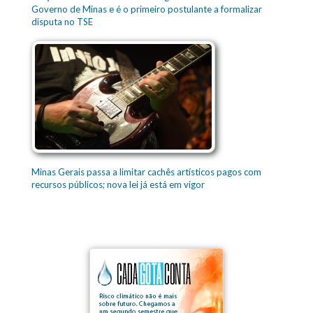
Governo de Minas e é o primeiro postulante a formalizar
disputa no TSE
Minas Gerais passa a limitar cachês artísticos pagos com
recursos públicos; nova lei já está em vigor