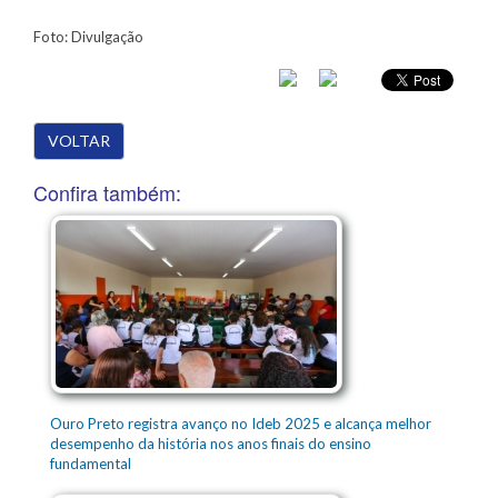
Foto: Divulgação
VOLTAR
Confira também:
Ouro Preto registra avanço no Ideb 2025 e alcança melhor
desempenho da história nos anos finais do ensino
fundamental