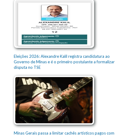
Eleições 2026: Alexandre Kalil registra candidatura ao
Governo de Minas e é o primeiro postulante a formalizar
disputa no TSE
Minas Gerais passa a limitar cachês artísticos pagos com