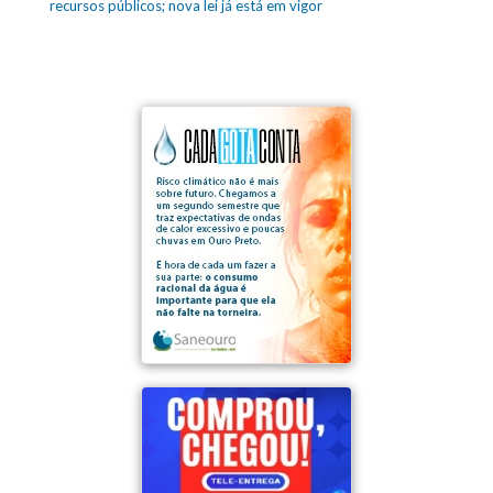
recursos públicos; nova lei já está em vigor