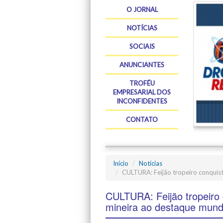
O JORNAL
NOTÍCIAS
SOCIAIS
ANUNCIANTES
TROFÉU
EMPRESARIAL DOS
INCONFIDENTES
CONTATO
Início
Notícias
CULTURA: Feijão tropeiro conquista
CULTURA: Feijão tropeiro c
mineira ao destaque mund