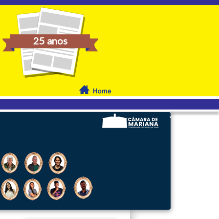
25 anos