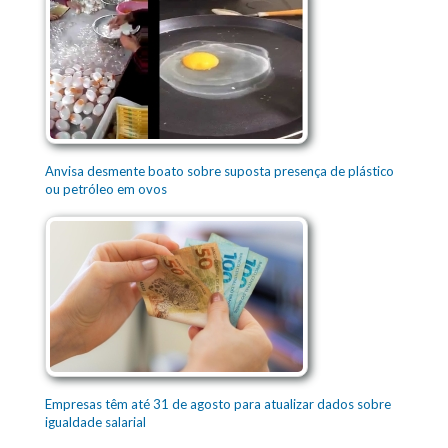
Anvisa desmente boato sobre suposta presença de plástico
ou petróleo em ovos
Empresas têm até 31 de agosto para atualizar dados sobre
igualdade salarial