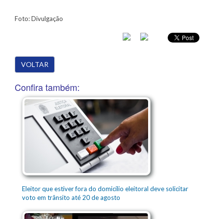
Foto: Divulgação
VOLTAR
Confira também:
Eleitor que estiver fora do domicílio eleitoral deve solicitar
voto em trânsito até 20 de agosto