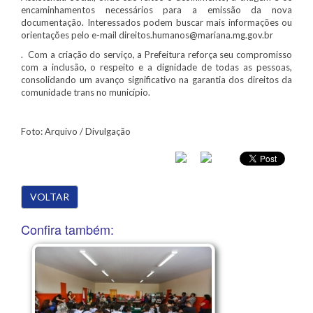
encaminhamentos necessários para a emissão da nova
documentação. Interessados podem buscar mais informações ou
orientações pelo e-mail direitos.humanos@mariana.mg.gov.br
. Com a criação do serviço, a Prefeitura reforça seu compromisso
com a inclusão, o respeito e a dignidade de todas as pessoas,
consolidando um avanço significativo na garantia dos direitos da
comunidade trans no município.
Foto: Arquivo / Divulgação
VOLTAR
Confira também: