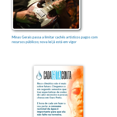
Minas Gerais passa a limitar cachês artísticos pagos com
recursos públicos; nova lei já está em vigor