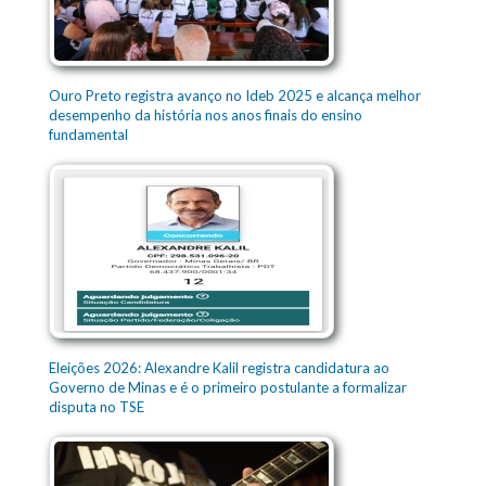
Ouro Preto registra avanço no Ideb 2025 e alcança melhor
desempenho da história nos anos finais do ensino
fundamental
Eleições 2026: Alexandre Kalil registra candidatura ao
Governo de Minas e é o primeiro postulante a formalizar
disputa no TSE