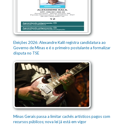
Eleições 2026: Alexandre Kalil registra candidatura ao
Governo de Minas e é o primeiro postulante a formalizar
disputa no TSE
Minas Gerais passa a limitar cachês artísticos pagos com
recursos públicos; nova lei já está em vigor