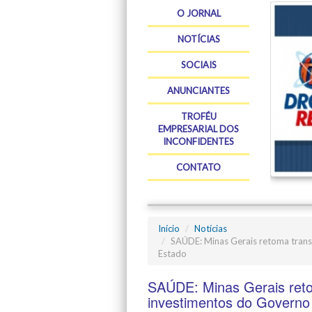
O JORNAL
NOTÍCIAS
SOCIAIS
ANUNCIANTES
TROFÉU
EMPRESARIAL DOS
INCONFIDENTES
CONTATO
Início
Notícias
SAÚDE: Minas Gerais retoma tran
Estado
SAÚDE: Minas Gerais ret
investimentos do Governo