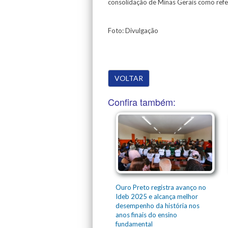
consolidação de Minas Gerais como refer
Foto: Divulgação
VOLTAR
Confira também:
Ouro Preto registra avanço no
Ideb 2025 e alcança melhor
desempenho da história nos
anos finais do ensino
fundamental