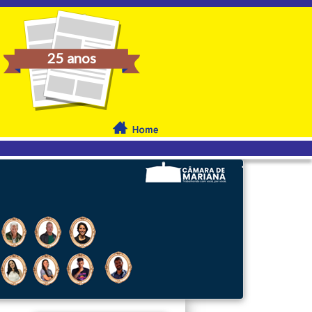
25 anos