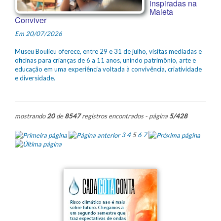
inspiradas na
Maleta
Conviver
Em 20/07/2026
Museu Boulieu oferece, entre 29 e 31 de julho, visitas mediadas e
oficinas para crianças de 6 a 11 anos, unindo patrimônio, arte e
educação em uma experiência voltada à convivência, criatividade
e diversidade.
mostrando
20
de
8547
registros encontrados - página
5/428
3
4
5
6
7