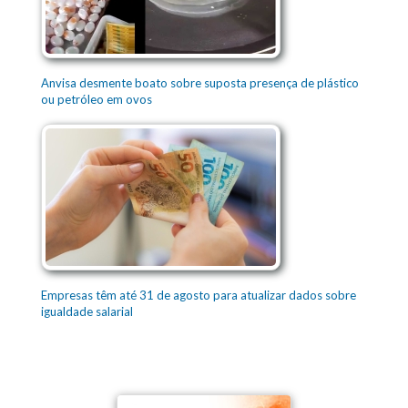
Anvisa desmente boato sobre suposta presença de plástico
ou petróleo em ovos
Empresas têm até 31 de agosto para atualizar dados sobre
igualdade salarial