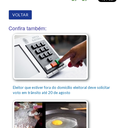
VOLTAR
Confira também:
Eleitor que estiver fora do domicílio eleitoral deve solicitar
voto em trânsito até 20 de agosto