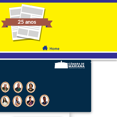
25 anos