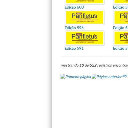
Edição 600
Edição 
Edição 596
Edição 
Edição 591
Edição 
mostrando
10
de
522
registros encontra
49