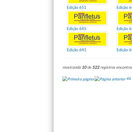
Edição 651
Edição 
Edição 645
Edição 
Edição 641
Edição 
mostrando
10
de
522
registros encontra
46