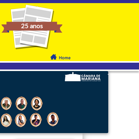
25 anos